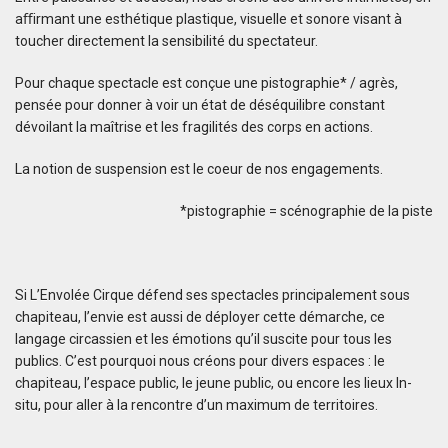
aﬃrmant une esthétique plastique, visuelle et sonore visant à
toucher directement la sensibilité du spectateur.
Pour chaque spectacle est conçue une pistographie* / agrès,
pensée pour donner à voir un état de déséquilibre constant
dévoilant la maîtrise et les fragilités des corps en actions.
La notion de suspension est le coeur de nos engagements.
*pistographie = scénographie de la piste
Si L’Envolée Cirque défend ses spectacles principalement sous
chapiteau, l’envie est aussi de déployer cette démarche, ce
langage circassien et les émotions qu’il suscite pour tous les
publics. C’est pourquoi nous créons pour divers espaces : le
chapiteau, l’espace public, le jeune public, ou encore les lieux In-
situ, pour aller à la rencontre d’un maximum de territoires.