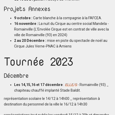
Projets Annexes
9 octobre :
Carte blanche à la compagnie à la FAFCEA.
16 novembre :
La nuit du Cirque au centre social Mandela -
Romainville (L'Envolée Cirque est en contrat de ville avec la
ville de Romainville (93) en 2024)
2 au 20 Décembre :
mise en piste du spectacle de noël au
Cirque Jules Verne-PNAC à Amiens
Tournée 2023
Décembre
Les 14,15,16 et 17 décembre
:
ELLE/S
- Romainville (93) _
chapiteau chauffé implanté Stade Baldit.
représentation scolaire le 14/12 à 14h00 _ représentation à
destination du personnel de la ville le 16/12 à 14h30