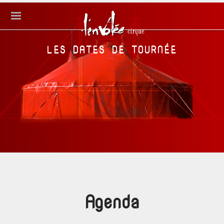
LES DATES DE TOURNÉE
Agenda