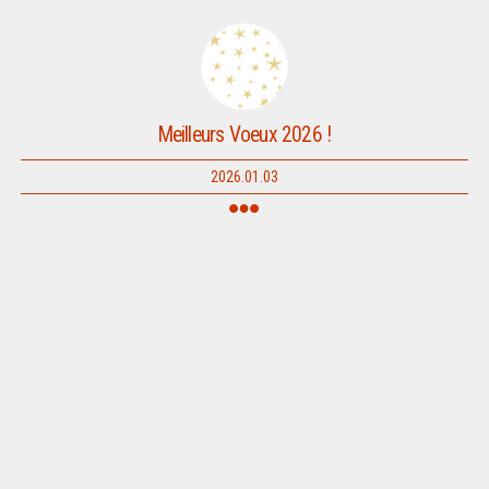
Meilleurs Voeux 2026 !
2026.01.03