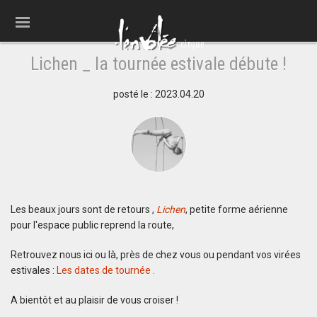
Lichen _ la tournée estivale débute !
posté le : 2023.04.20
Les beaux jours sont de retours ,
Lichen
, petite forme aérienne
pour l'espace public reprend la route,
Retrouvez nous ici ou là, près de chez vous ou pendant vos virées
estivales :
Les dates de tournée .
A bientôt et au plaisir de vous croiser !