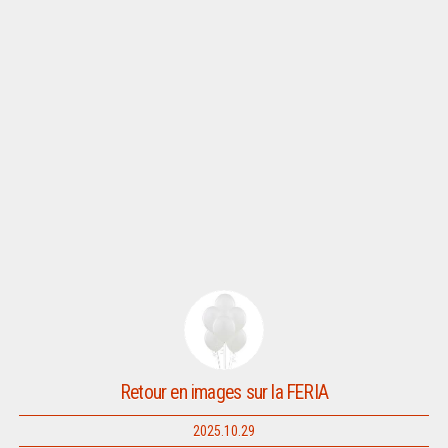
Retour en images sur la FERIA
2025.10.29