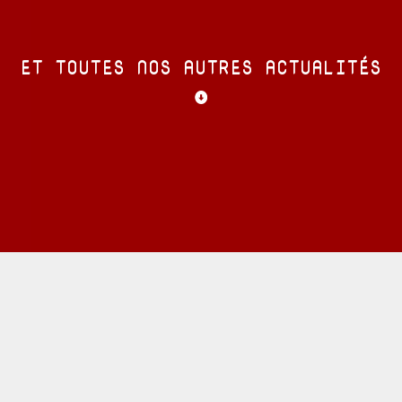
ET TOUTES NOS AUTRES ACTUALITÉS