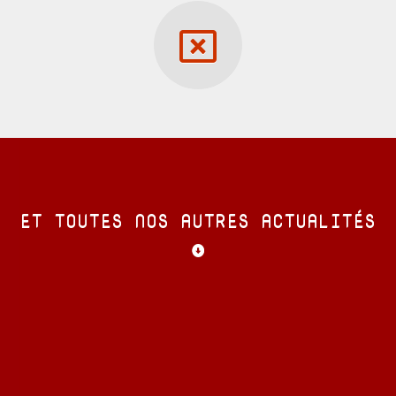
ET TOUTES NOS AUTRES ACTUALITÉS