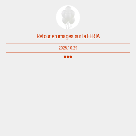
Retour en images sur la FERIA
2025.10.29