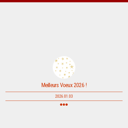
Meilleurs Voeux 2026 !
2026.01.03