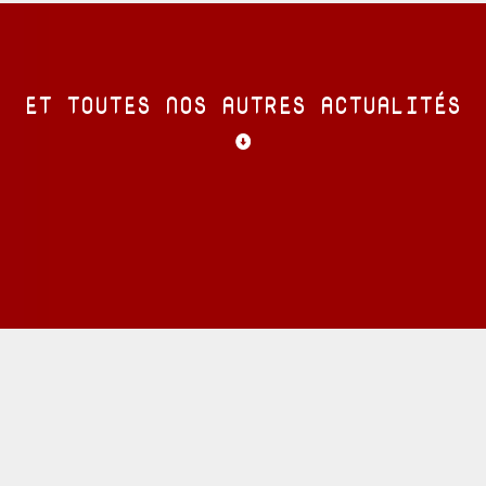
ET TOUTES NOS AUTRES ACTUALITÉS