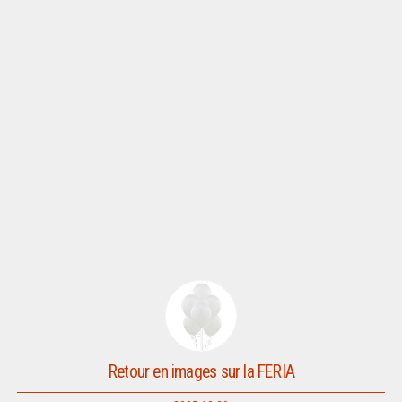
Retour en images sur la FERIA