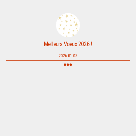
Meilleurs Voeux 2026 !
2026.01.03