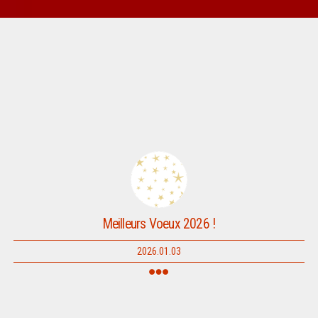
Meilleurs Voeux 2026 !
2026.01.03