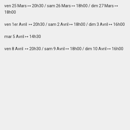
ven 25 Mars ↦ 20h30 / sam 26 Mars ↦ 18h00 / dim 27 Mars ↦
18h00
ven 1er Avril ↦ 20h30 / sam 2 Avril ↦ 18h00 / dim 3 Avril ↦ 16h00
mar 5 Avril ↦ 14h30
ven 8 Avril ↦ 20h30 / sam 9 Avril ↦ 18h00 / dim 10 Avril ↦ 16h00