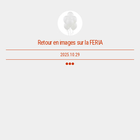
Retour en images sur la FERIA
2025.10.29