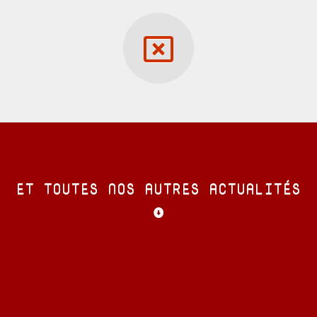
ET TOUTES NOS AUTRES ACTUALITÉS