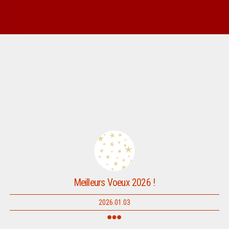
Meilleurs Voeux 2026 !
2026.01.03