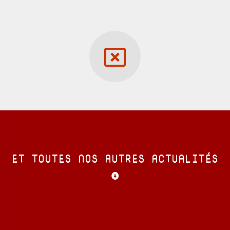
ET TOUTES NOS AUTRES ACTUALITÉS