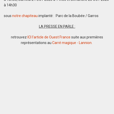
à 14h30
sous
notre chapiteau
implanté : Parc de la Boubée / Garros
LA PRESSE EN PARLE :
retrouvez
ICI l'article de Ouest France
suite aux premières
représentations au
Carré magique - Lannion.