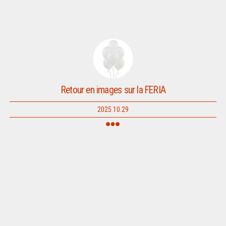
Retour en images sur la FERIA
2025.10.29