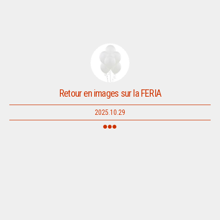
Retour en images sur la FERIA
2025.10.29