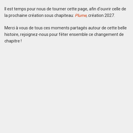
Il est temps pour nous de tourner cette page, afin d'ouvrir celle de
la prochaine création sous chapiteau:
Plume
, création 2027.
Merci à vous de tous ces moments partagés autour de cette belle
histoire, rejoignez-nous pour fêter ensemble ce changement de
chapitre !