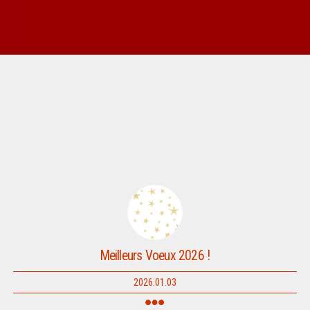
Meilleurs Voeux 2026 !
2026.01.03