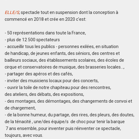
ELLE/S
, spectacle tout en suspension dont la conception à
commencé en 2018 et crée en 2020 c'est:
- 50 représentations dans toute la France,
- plus de 12 500 spectateurs
- accueillir tous les publics - personnes exilées, en situation
de handicap, de jeunes enfants, des séniors, des centres et
bailleurs sociaux, des établissements scolaires, des écoles de
cirque et conservatoires de musique, des brasseries locales...,
- partager des apéros et des cafés,
- inviter des musiciens locaux pour des concerts,
- ouvrir la toile de notre chapiteau pour des rencontres,
des ateliers, des débats, des expositions,
- des montages, des démontages, des changements de convoi et
de chargement,
- de la bonne humeur, du partage, des rires, des pleurs, des doutes,
de la ténacité , une/des équipe/s de choc pour tenir la barque
7 ans ensemble, pour inventer puis réinventer ce spectacle,
toujours, avec vous.