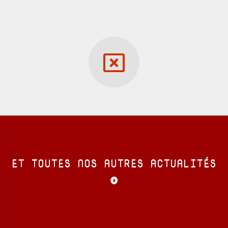
ET TOUTES NOS AUTRES ACTUALITÉS